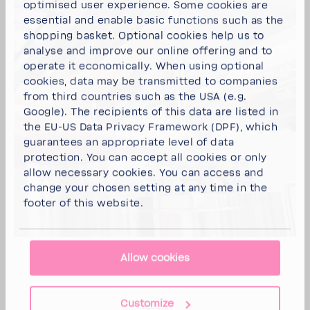
optimised user experience. Some cookies are
essential and enable basic functions such as the
shopping basket. Optional cookies help us to
analyse and improve our online offering and to
operate it economically. When using optional
cookies, data may be transmitted to companies
from third countries such as the USA (e.g.
Google). The recipients of this data are listed in
the EU-US Data Privacy Framework (DPF), which
guarantees an appropriate level of data
protection. You can
accept all cookies
or
only
allow necessary cookies
. You can access and
change your chosen setting at any time in the
footer of this website.
Allow cookies
Customize