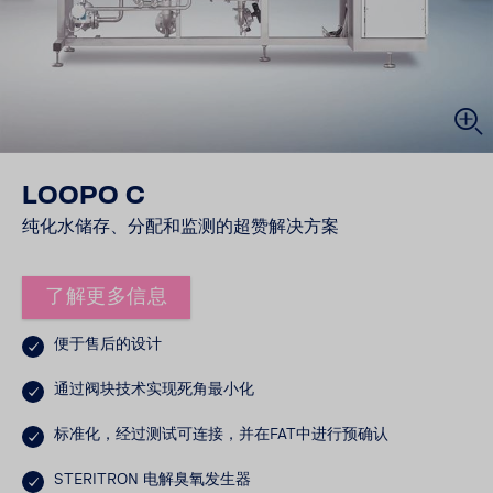
LOOPO C
纯化水储存、分配和监测的超赞解决方案
了解更多信息
便于售后的设计
通过阀块技术实现死角最小化
标准化，经过测试可连接，并在FAT中进行预确认
STERITRON 电解臭氧发生器