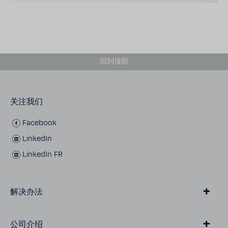
回到顶部
关注我们
Facebook
LinkedIn
LinkedIn FR
解决办法
纯化水
公司介绍