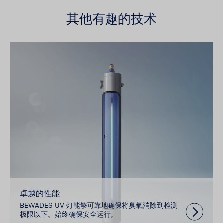
其他有趣的技术
卓越的性能
BEWADES UV 灯能够可靠地确保将臭氧消除到检测
极限以下。始终确保安全运行。