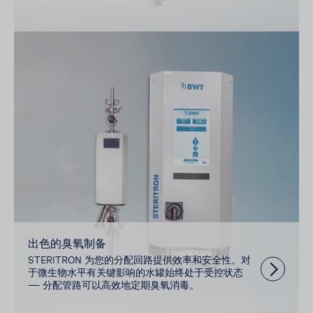
出色的臭氧制备
STERITRON 为您的分配回路提供效率和安全性。对
于微生物水平有关键影响的水罐始终处于受控状态
— 分配管路可以高效地定期臭氧消毒。