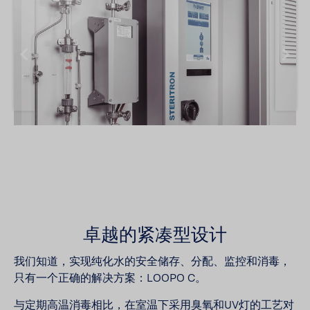
卓越的紧凑型设计
我们知道，实现纯化水的安全储存、分配、监控和消毒，
只有一个正确的解决方案：LOOPO C。
与定期高温消毒相比，在室温下采用臭氧和UV灯的工艺对