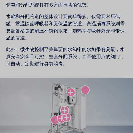
储存和分配系统具有多方面显著的优势。
水箱和分配管道的整体设计要简单得多。仅需要常压储
罐，常温除菌呼吸器和无保温的管道。高温消毒系统则需
要配备昂贵的耐压不锈钢水箱，加热型呼吸器外壳和带保
温的管道。
此外，微生物控制至关重要的水箱中的水如带有臭氧，水
质完全安全且可控。整套分配系统，直至使用点的阀门，
可自动、定期进行臭氧消毒。