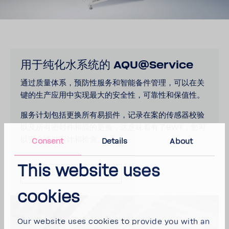
用于纯化水系统的 AQU@Service
通过质量体系，预防性服务和智能备件管理，可以在关
键的生产应用中实现最大的安全性，可靠性和保值性。
服务计划包括更换所有易损件，记录在案的传感器校验
以及所有密封件和膜的更换，这意味着有了BWT，您可
以安全通过审计和检查。
Consent
Details
About
This website uses
了解 AQU@Services
cookies
Our website uses cookies to provide you with an