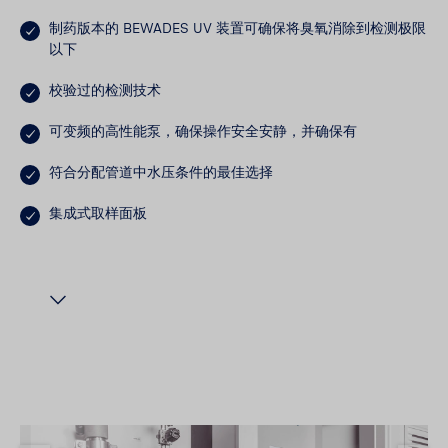
制药版本的 BEWADES UV 装置可确保将臭氧消除到检测极限
以下
校验过的检测技术
可变频的高性能泵，确保操作安全安静，并确保有
符合分配管道中水压条件的最佳选择
集成式取样面板