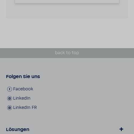
back to top
Folgen Sie uns
Face­book
LinkedIn
LinkedIn FR
Lösungen