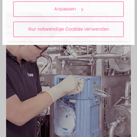
Anpassen
Nur notwendige Cookies verwenden