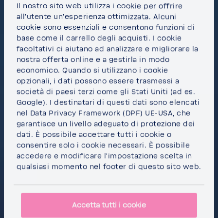
Il nostro sito web utilizza i cookie per offrire
all'utente un'esperienza ottimizzata. Alcuni
cookie sono essenziali e consentono funzioni di
base come il carrello degli acquisti. I cookie
facoltativi ci aiutano ad analizzare e migliorare la
nostra offerta online e a gestirla in modo
economico. Quando si utilizzano i cookie
opzionali, i dati possono essere trasmessi a
società di paesi terzi come gli Stati Uniti (ad es.
Google). I destinatari di questi dati sono elencati
nel Data Privacy Framework (DPF) UE-USA, che
garantisce un livello adeguato di protezione dei
dati. È possibile
accettare tutti i cookie
o
consentire solo i cookie necessari
. È possibile
accedere e modificare l'impostazione scelta in
qualsiasi momento nel footer di questo sito web.
Accetta tutti i cookie