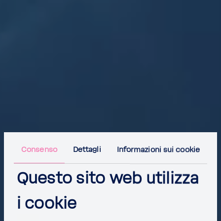
Consenso
Dettagli
Informazioni sui cookie
Questo sito web utilizza
i cookie