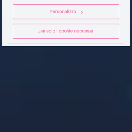
Personalizza
Usa solo i cookie necessari